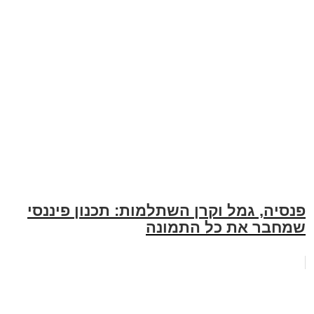
פנסיה, גמל וקרן השתלמות: תכנון פיננסי
שמחבר את כל התמונה