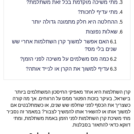
מתי משיכה מוקדמת בכל זאת משתלמת?
מתי עדיף לחכות?
ההחלטה היא חלק מתמונה גדולה יותר
שאלות נפוצות
האם אפשר למשוך קרן השתלמות אחרי שש
שנים בלי מס?
כמה מס משלמים על משיכה לפני הזמן?
עדיף למשוך את הקרן או לנייד אותה?
קרן השתלמות היא אחד מאפיקי החיסכון המשתלמים ביותר
בישראל, בעיקר בזכות הפטור ממס על הרווחים. אך מה קורה
כשצריך את הכסף לפני שחלפו שש שנים, או כשמתלבטים אם
למשוך אותו או להשאיר אותו להמשיך לצבור? במאמר זה נסביר
מתי משיכת קרן השתלמות לפני הזמן באמת משתלמת, ומתי
דווקא כדאי להתאזר בסבלנות.