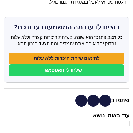
החלטה שכדאי לקבל במסגרת תכנון כולל.
רוצים לדעת מה המשמעות עבורכם?
כל מצב פיננסי הוא שונה. בשיחת היכרות קצרה וללא עלות
נבדוק יחד איפה אתם עומדים ומה הצעד הנכון הבא.
לתיאום שיחת היכרות ללא עלות
שלחו לי וואטסאפ
שתפו ב
עוד באותו נושא