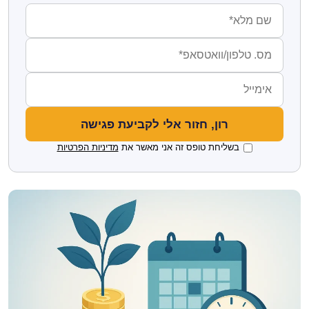
בשליחת טופס זה אני מאשר את
מדיניות הפרטיות