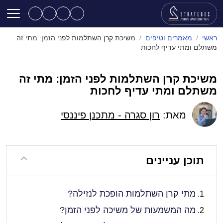
ראשי
/
מאמרים וטיפים
/
משיכת קרן השתלמות לפני הזמן: מתי זה
משתלם ומתי עדיף לחכות
משיכת קרן השתלמות לפני הזמן: מתי זה
משתלם ומתי עדיף לחכות
מאת:
רון סגרה - מתכנן פיננסי
תוכן עניינים
מתי קרן השתלמות הופכת לנזילה?
מה המשמעות של משיכה לפני הזמן?