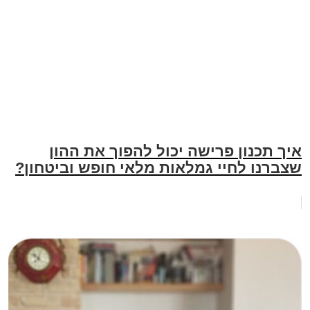
איך תכנון פרישה יכול להפוך את ההון
שצברנו לחיי גמלאות מלאי חופש וביטחון?