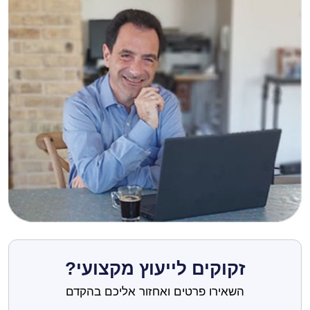
זקוקים לייעוץ מקצועי?
השאירו פרטים ואחזור אליכם בהקדם