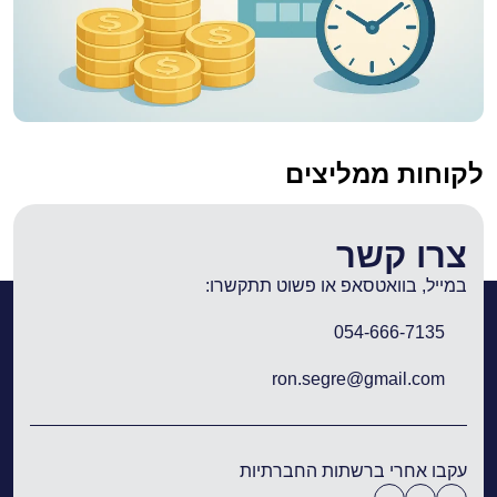
לקוחות ממליצים
צרו קשר
במייל, בוואטסאפ או פשוט תתקשרו:
054-666-7135
ron.segre@gmail.com
עקבו אחרי ברשתות החברתיות