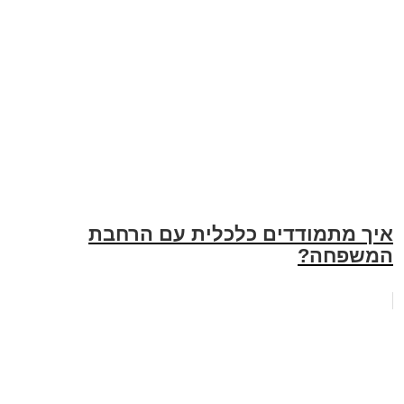
איך מתמודדים כלכלית עם הרחבת
המשפחה?