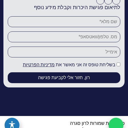
לתיאום פגישת היכרות וקבלת מידע נוסף
בשליחת טופס זה אני מאשר את
מדיניות הפרטיות
כל הזכויות שמורות לרון סגרה