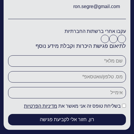
ron.segre@gmail.com
עקבו אחרי ברשתות החברתיות
לתיאום פגישת היכרות וקבלת מידע נוסף
בשליחת טופס זה אני מאשר את
מדיניות הפרטיות