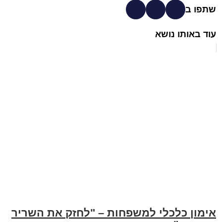
שתפו ב
עוד באותו נושא
אימון כלכלי למשפחות – "לחזק את השריר