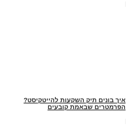
איך בונים תיק השקעות להייטקיסט?
הפרמטרים שבאמת קובעים