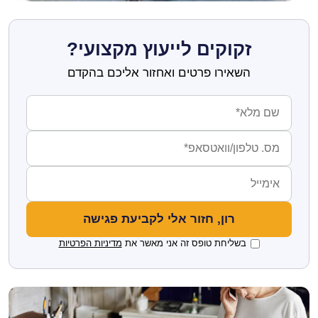
זקוקים לייעוץ מקצועי?
השאירו פרטים ואחזור אליכם בהקדם
בשליחת טופס זה אני מאשר את
מדיניות הפרטיות