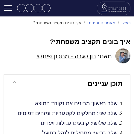
ראשי
/
מאמרים וטיפים
/
איך בונים תקציב משפחתי?
איך בונים תקציב משפחתי?
מאת:
רון סגרה - מתכנן פיננסי
תוכן עניינים
שלב ראשון: מבינים את נקודת המוצא
שלב שני: מחלקים לקטגוריות ומזהים דפוסים
שלב שלישי: קובעים גבולות ויעדים
שלב רביעי: מתחילים לנהל בפועל