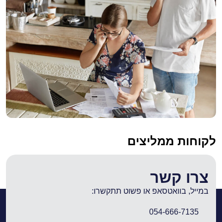
לקוחות ממליצים
צרו קשר
במייל, בוואטסאפ או פשוט תתקשרו:
054-666-7135