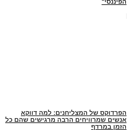
הפיננסי"
הפרדוקס של המצליחנים: למה דווקא
אנשים שמרוויחים הרבה מרגישים שהם כל
הזמן במרדף