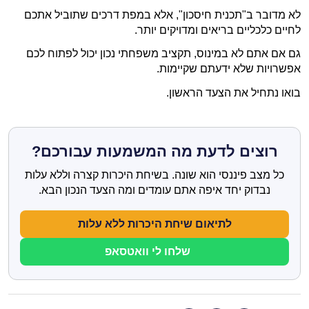
לא מדובר ב"תכנית חיסכון", אלא במפת דרכים שתוביל אתכם
לחיים כלכליים בריאים ומדויקים יותר.
גם אם אתם לא במינוס, תקציב משפחתי נכון יכול לפתוח לכם
אפשרויות שלא ידעתם שקיימות.
בואו נתחיל את הצעד הראשון.
רוצים לדעת מה המשמעות עבורכם?
כל מצב פיננסי הוא שונה. בשיחת היכרות קצרה וללא עלות
נבדוק יחד איפה אתם עומדים ומה הצעד הנכון הבא.
לתיאום שיחת היכרות ללא עלות
שלחו לי וואטסאפ