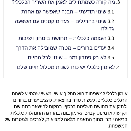
מה קורה כשמתחילים לאמן את השריר הכלכלי?
שינוי תודעתי – הבנה שאפשר גם אחרת
שינוי בהרגלים – צעדים קטנים עם השפעה
גדולה
העצמה כלכלית – תחושת ביטחון ויציבות
יעדים ברורים – מטרה שמובילה את הדרך
לא רק פתרון זמני – שינוי לכל החיים
לאימון כלכלי יש כוח לשנות מסלול חיים שלם
אימון כלכלי למשפחות הוא תהליך אישי ומעשי שמסייע לשנות
הרגלים כלכליים, לעשות סדר בהוצאות, להציב יעדים ברורים
ולחזק את תחושת השליטה בכסף. במקום להישאר בתחושת
תקיעות או מינוס קבוע, האימון בונה בהדרגה התנהלות כלכלית
בריאה יותר, מתוך התאמה מלאה למציאות, לצרכים ולמטרות של
המשפחה.