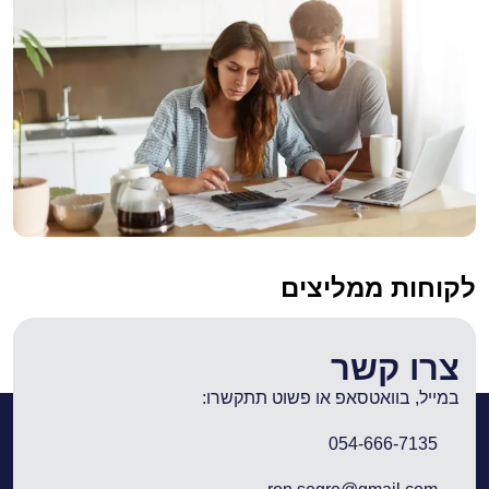
לקוחות ממליצים
צרו קשר
במייל, בוואטסאפ או פשוט תתקשרו:
054-666-7135