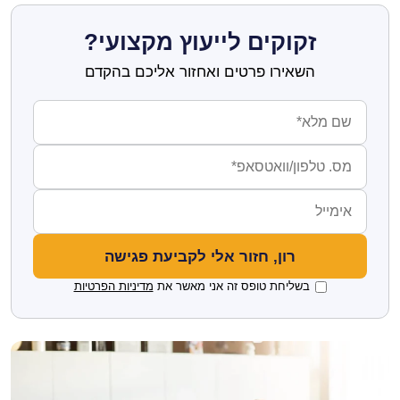
זקוקים לייעוץ מקצועי?
השאירו פרטים ואחזור אליכם בהקדם
בשליחת טופס זה אני מאשר את
מדיניות הפרטיות