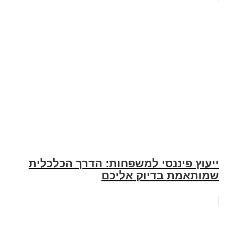
ייעוץ פיננסי למשפחות: הדרך הכלכלית
שמותאמת בדיוק אליכם