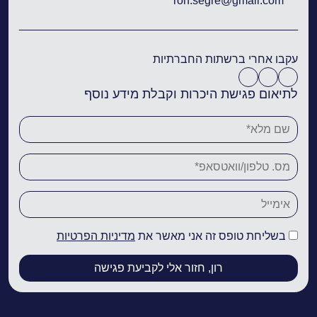
ron.segre@gmail.com
עקבו אחרי ברשתות החברתיות
לתיאום פגישת היכרות וקבלת מידע נוסף
בשליחת טופס זה אני מאשר את
מדיניות הפרטיות