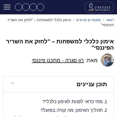
ראשי
/
מאמרים וטיפים
/
אימון כלכלי למשפחות – "לחזק את השריר
הפיננסי"
אימון כלכלי למשפחות – "לחזק את השריר
הפיננסי"
מאת:
רון סגרה - מתכנן פיננסי
תוכן עניינים
מתי כדאי לפנות לאימון כלכלי?
תהליך האימון: מה קורה בפועל?