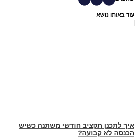
עוד באותו נושא
איך לתכנן תקציב חודשי משתנה כשיש
הכנסה לא קבועה?