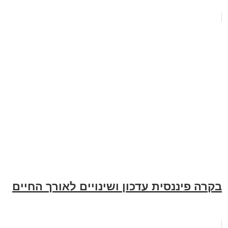
בקרה פיננסית עדכון ושינויים לאורך החיים